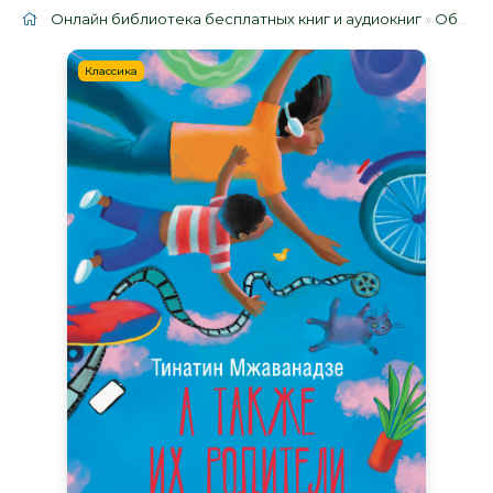
Онлайн библиотека бесплатных книг и аудиокниг
»
Облако тегов
Классика