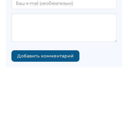
Добавить комментарий