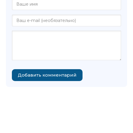
Добавить комментарий