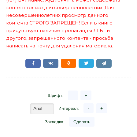
контент только для совершеннолетних. Для
несовершеннолетних просмотр данного
контента СТРОГО ЗАПРЕЩЕН! Если в книге
присутствует наличие пропаганды ЛГБТ и
другого, запрещенного контента - просьба
написать на почту для удаления материала.
Шрифт:
-
+
Интервал:
-
+
Закладка:
Сделать