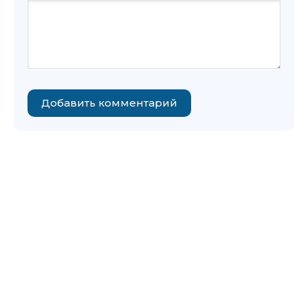
Добавить комментарий