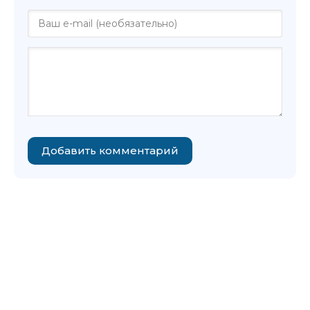
Добавить комментарий