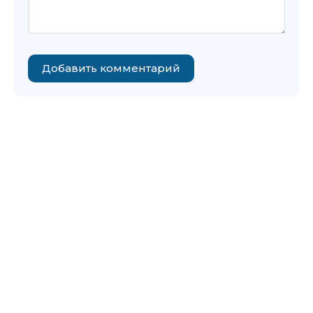
Добавить комментарий