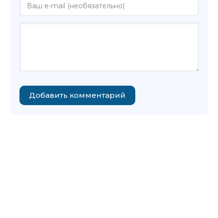
Добавить комментарий