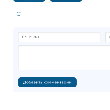
Комментарии и отзывы (0) к книге 
Александр Зв
Добавить комментарий