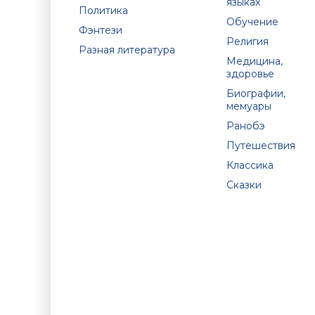
языках
Политика
Обучение
Фэнтези
Религия
Разная литература
Медицина,
здоровье
Биографии,
мемуары
Ранобэ
Путешествия
Классика
Сказки