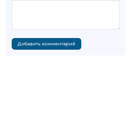
Добавить комментарий