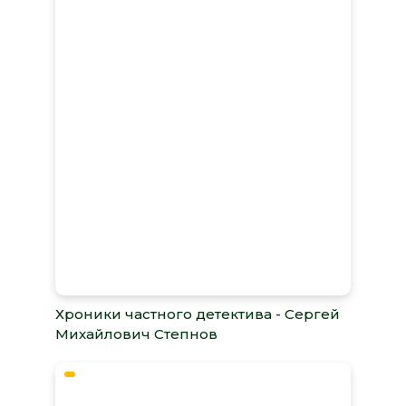
Хроники частного детектива - Сергей
Михайлович Степнов