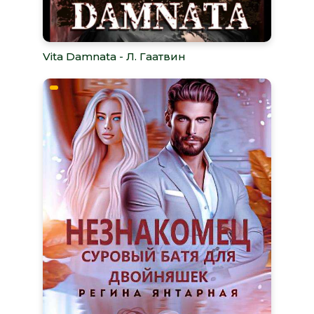
Vita Damnata - Л. Гаатвин