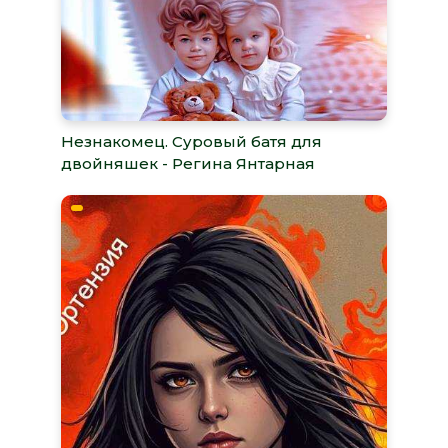
Незнакомец. Суровый батя для
двойняшек - Регина Янтарная