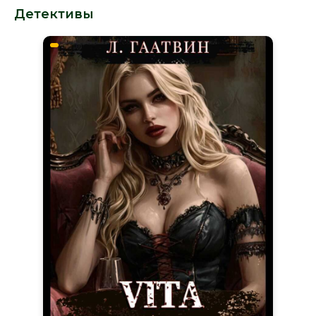
Детективы