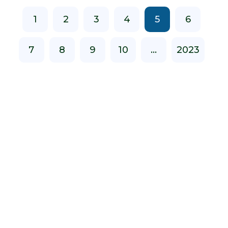
1
2
3
4
5
6
7
8
9
10
...
2023