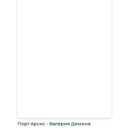
Порт Арсис - Валерия Демина