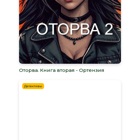
Оторва. Книга вторая - Ортензия
Детективы