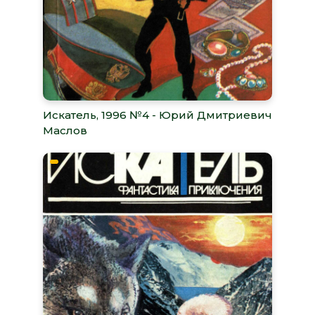
Искатель, 1996 №4 - Юрий Дмитриевич
Маслов