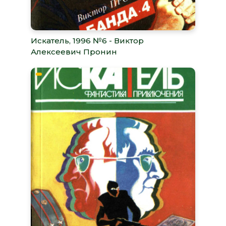
Искатель, 1996 №6 - Виктор
Алексеевич Пронин