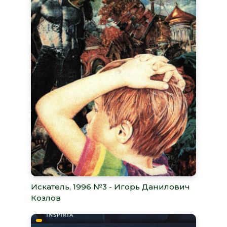
Искатель, 1996 №3 - Игорь Данилович
Козлов