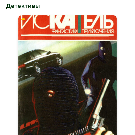
Детективы