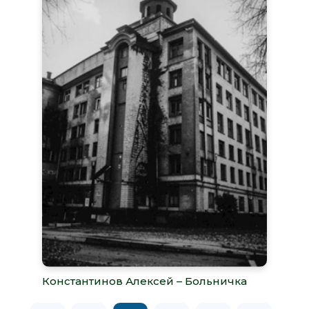
Константинов Алексей – Больничка