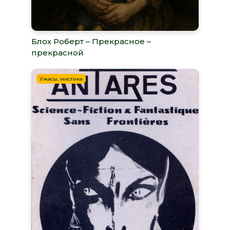
Блох Роберт – Прекрасное –
прекрасной
Ужасы, мистика