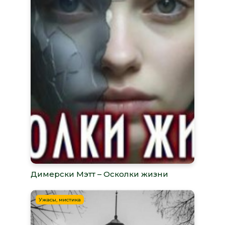
Димерски Мэтт – Осколки жизни
Ужасы, мистика