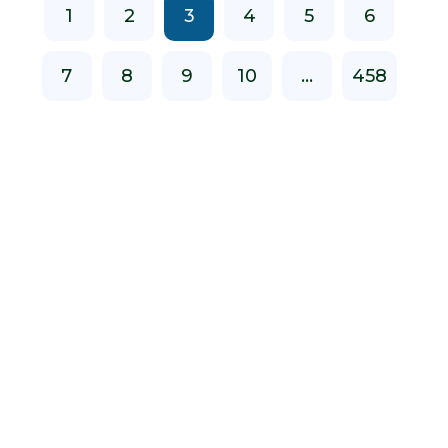
1
2
3
4
5
6
7
8
9
10
...
458