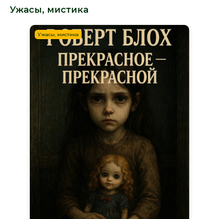
Ужасы, мистика
Ужасы, мистика