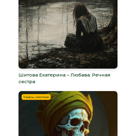
Шитова Екатерина – Любава. Речная
сестра
Ужасы, мистика