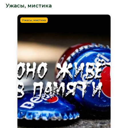
Ужасы, мистика
Ужасы, мистика