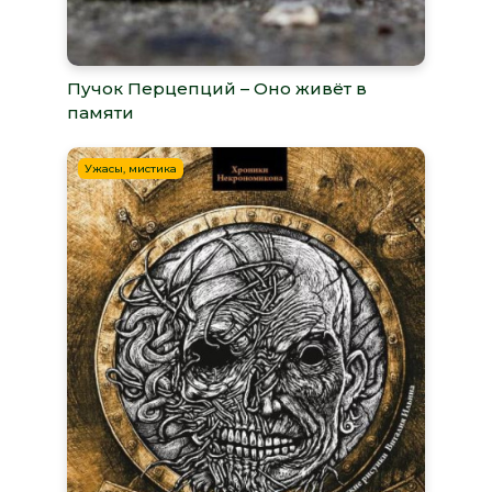
Пучок Перцепций – Оно живёт в
памяти
Ужасы, мистика