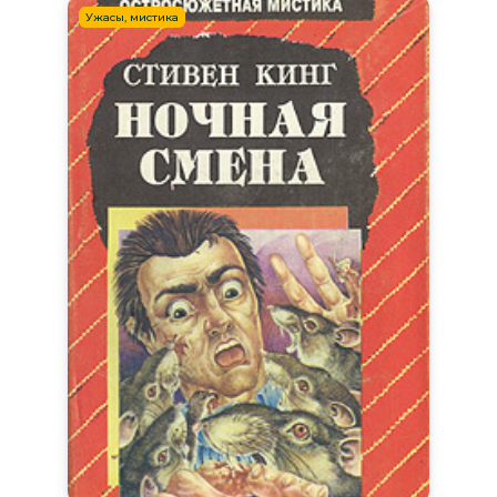
Ужасы, мистика