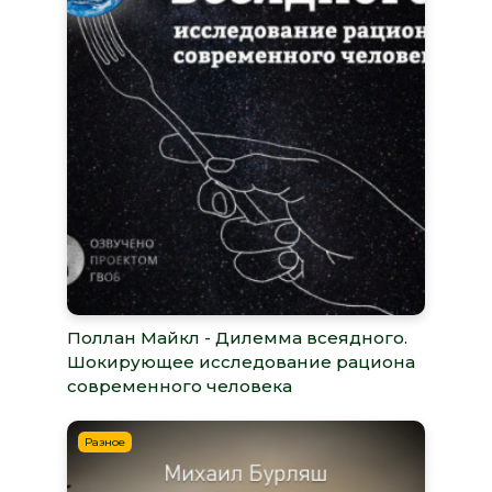
Поллан Майкл - Дилемма всеядного.
Шокирующее исследование рациона
современного человека
Разное