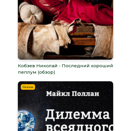
Кобзев Николай - Последний хороший
пеплум (обзор)
Разное