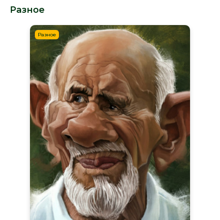
Разное
Разное