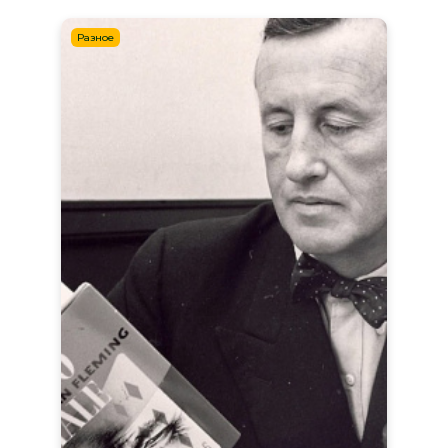
Разное