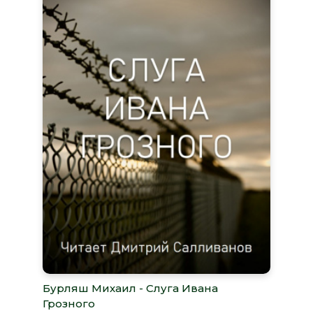
Бурляш Михаил - Слуга Ивана
Грозного