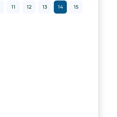
0
11
12
13
14
15