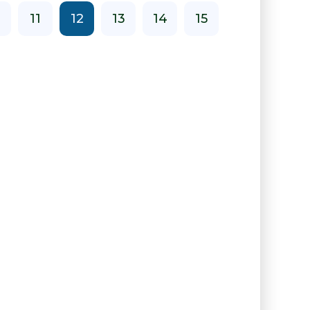
0
11
12
13
14
15