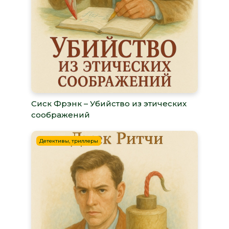
Сиск Фрэнк – Убийство из этических
соображений
Детективы, триллеры