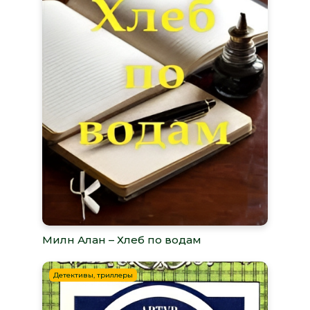
Милн Алан – Хлеб по водам
Детективы, триллеры