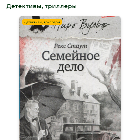
Детективы, триллеры
Детективы, триллеры