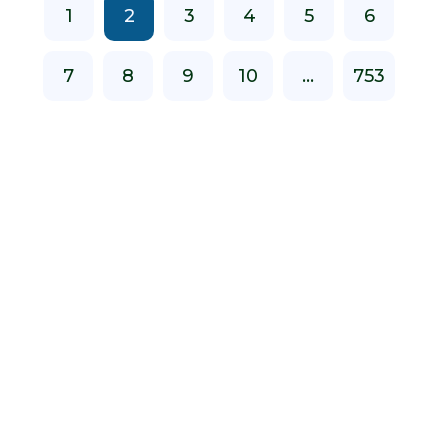
1
2
3
4
5
6
7
8
9
10
...
753