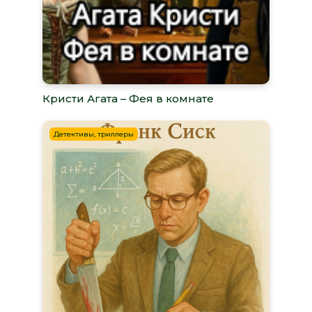
Кристи Агата – Фея в комнате
Детективы, триллеры