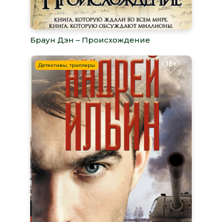
Браун Дэн – Происхождение
Детективы, триллеры