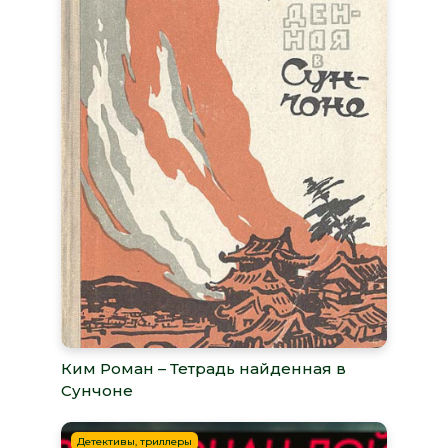
Ким Роман – Тетрадь найденная в
Сунчоне
Детективы, триллеры