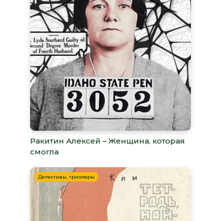
Ракитин Алексей – Женщина, которая
смогла
Детективы, триллеры