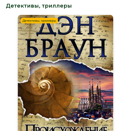
Детективы, триллеры
Детективы, триллеры