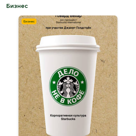
Бизнес
Бизнес