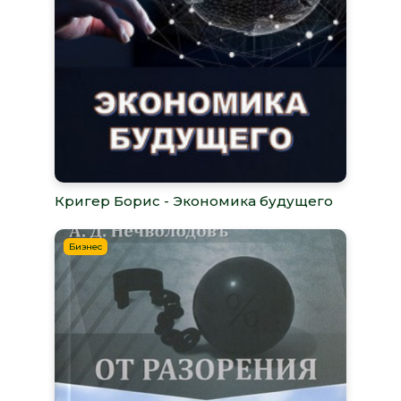
Кригер Борис - Экономика будущего
Бизнес