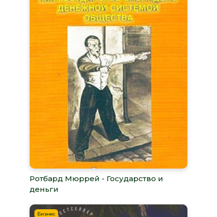
Ротбард Мюррей - Государство и
деньги
Бизнес