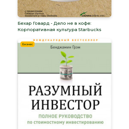
Бехар Говард - Дело не в кофе:
Корпоративная культура Starbucks
Бизнес