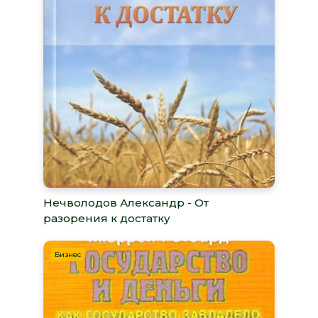
Нечволодов Александр - От
разорения к достатку
Бизнес