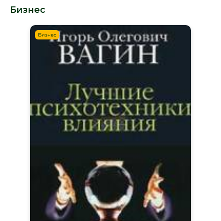
Бизнес
Бизнес