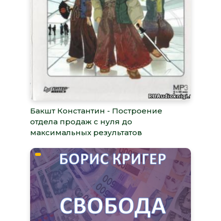
Бакшт Константин - Построение
отдела продаж с нуля до
максимальных результатов