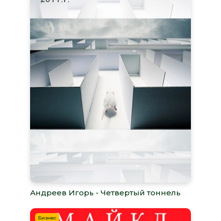
Андреев Игорь - Четвертый тоннель
Бизнес