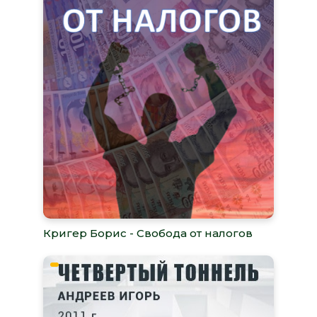
Кригер Борис - Свобода от налогов