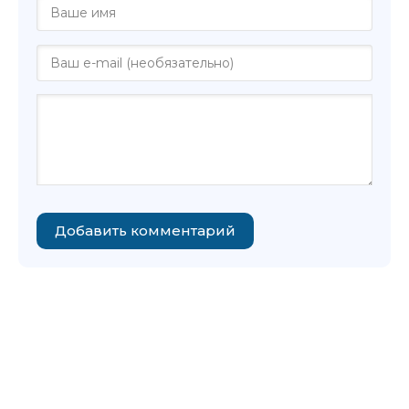
Добавить комментарий