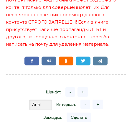
контент только для совершеннолетних. Для
несовершеннолетних просмотр данного
контента СТРОГО ЗАПРЕЩЕН! Если в книге
присутствует наличие пропаганды ЛГБТ и
другого, запрещенного контента - просьба
написать на почту для удаления материала.
Шрифт:
-
+
Интервал:
-
+
Закладка:
Сделать