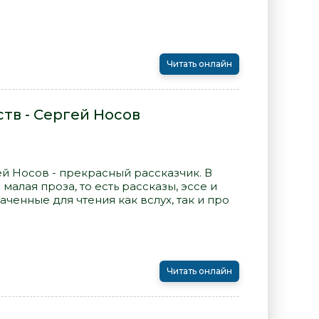
Читать онлайн
тв - Сергей Носов
ей Носов - прекрасный рассказчик. В
малая проза, то есть рассказы, эссе и
ченные для чтения как вслух, так и про
Читать онлайн