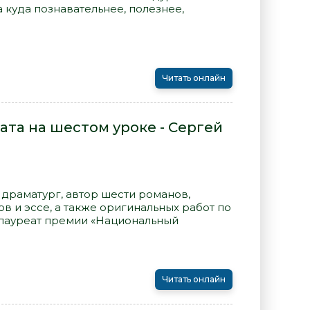
а куда познавательнее, полезнее,
Читать онлайн
та на шестом уроке - Сергей
 драматург, автор шести романов,
ов и эссе, а также оригинальных работ по
 лауреат премии «Национальный
Читать онлайн