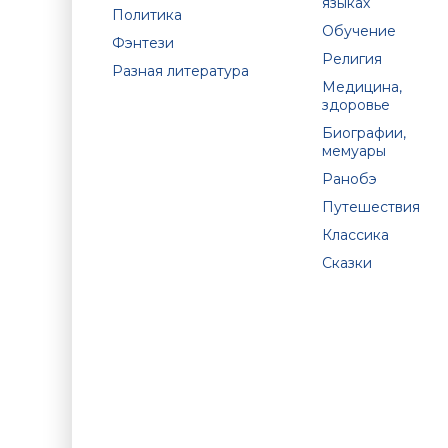
языках
Политика
Обучение
Фэнтези
Религия
Разная литература
Медицина,
здоровье
Биографии,
мемуары
Ранобэ
Путешествия
Классика
Сказки