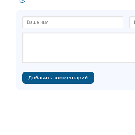
Комментарии и отзывы (0) к книге 
Добавить комментарий