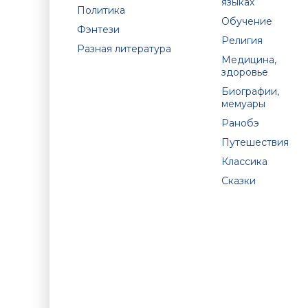
языках
Политика
Обучение
Фэнтези
Религия
Разная литература
Медицина,
здоровье
Биографии,
мемуары
Ранобэ
Путешествия
Классика
Сказки