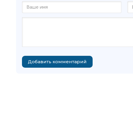
Добавить комментарий