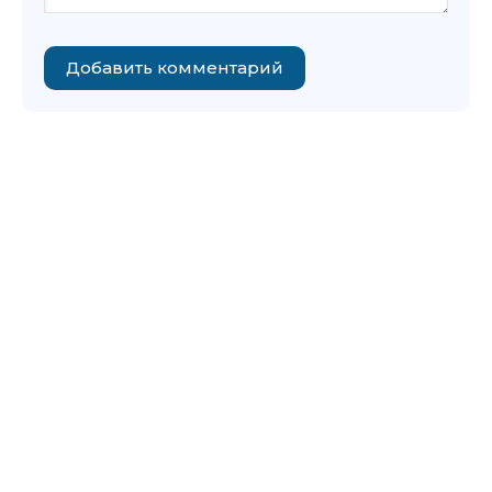
Добавить комментарий