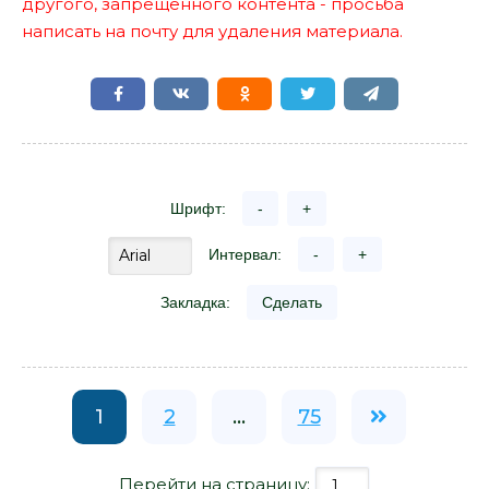
другого, запрещенного контента - просьба
написать на почту для удаления материала.
Шрифт:
-
+
Интервал:
-
+
Закладка:
Сделать
1
2
...
75
Перейти на страницу: