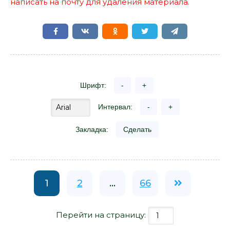
написать на почту для удаления материала.
Шрифт:
-
+
Интервал:
-
+
Закладка:
Сделать
1
2
...
66
Перейти на страницу: