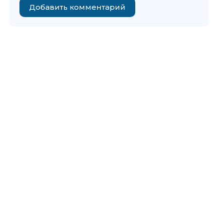
Добавить комментарий