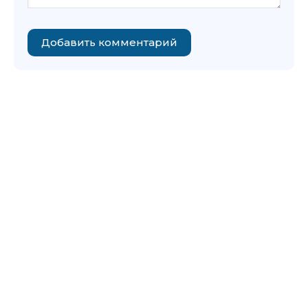
Добавить комментарий