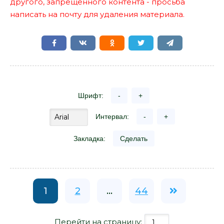
другого, запрещенного контента - просьба
написать на почту для удаления материала.
Шрифт:
-
+
Интервал:
-
+
Закладка:
Сделать
1
2
...
44
Перейти на страницу: