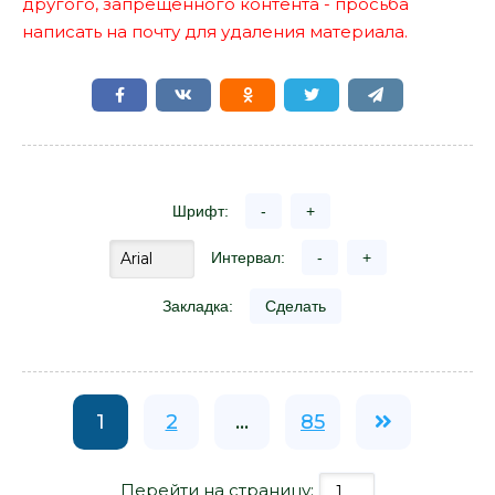
другого, запрещенного контента - просьба
написать на почту для удаления материала.
Шрифт:
-
+
Интервал:
-
+
Закладка:
Сделать
1
2
...
85
Перейти на страницу: