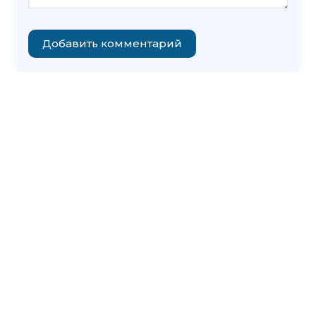
Добавить комментарий