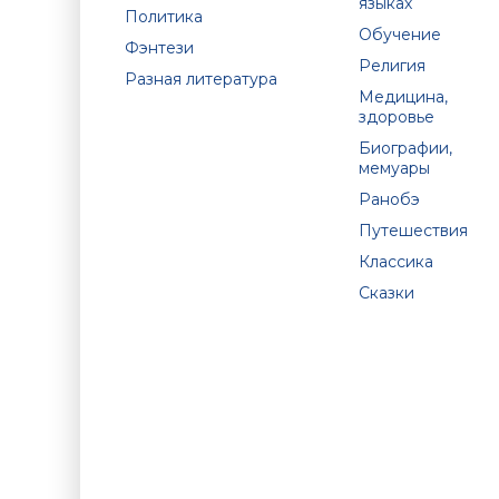
языках
Политика
Обучение
Фэнтези
Религия
Разная литература
Медицина,
здоровье
Биографии,
мемуары
Ранобэ
Путешествия
Классика
Сказки