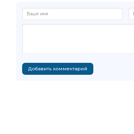
Добавить комментарий