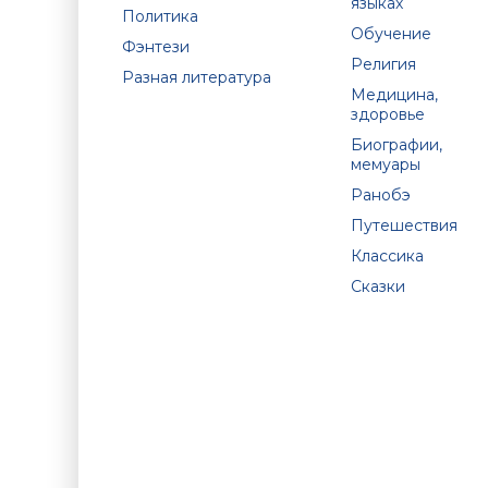
языках
Политика
Обучение
Фэнтези
Религия
Разная литература
Медицина,
здоровье
Биографии,
мемуары
Ранобэ
Путешествия
Классика
Сказки