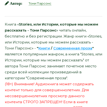
Автор:
Тони Парсонс
Книга «
Stories, или Истории, которые мы можем
рассказать - Тони Парсонс
» читать онлайн,
бесплатно и без регистрации. Жанр книги «Stories,
или Истории, которые мы можем рассказать -
Тони Парсонс» -
"
Книги
/
Современная проза
"
является популярным жанром, а книга "Stories, или
Истории, которые мы можем рассказать" от
автора Тони Парсонс занимает почетное место
среди всей коллекции произведений в
категории "Современная проза".
(18+) Внимание! Аудиокнига может содержать
контент только для совершеннолетних. Для
несовершеннолетних просмотр данного
контента СТРОГО ЗАПРЕЩЕН! Если в книге