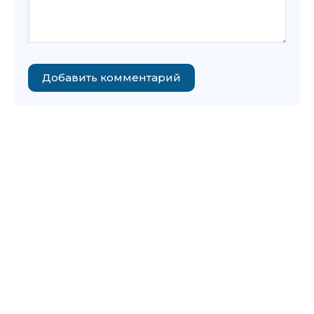
Добавить комментарий