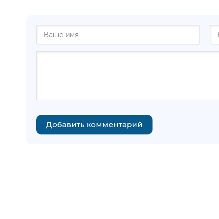
Добавить комментарий