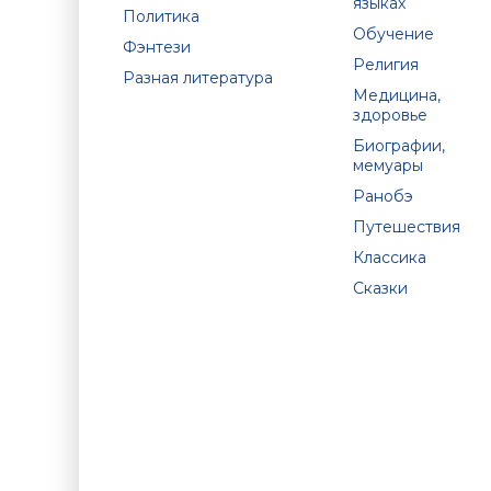
языках
Политика
Обучение
Фэнтези
Религия
Разная литература
Медицина,
здоровье
Биографии,
мемуары
Ранобэ
Путешествия
Классика
Сказки