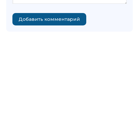
Добавить комментарий