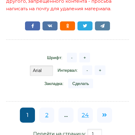
другого, запрещенного контента - просьба
написать на почту для удаления материала.
Шрифт:
-
+
Интервал:
-
+
Закладка:
Сделать
1
2
...
24
Перейти на страницу: