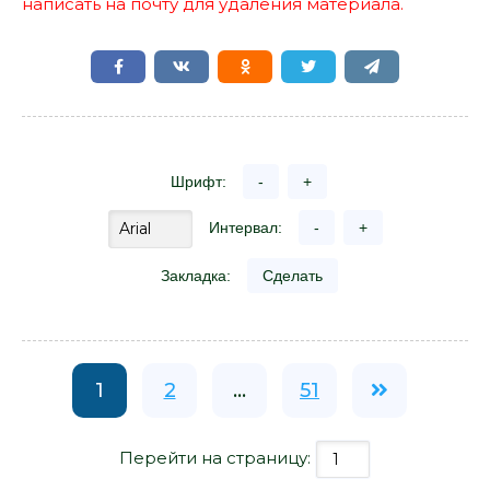
написать на почту для удаления материала.
Шрифт:
-
+
Интервал:
-
+
Закладка:
Сделать
1
2
...
51
Перейти на страницу: