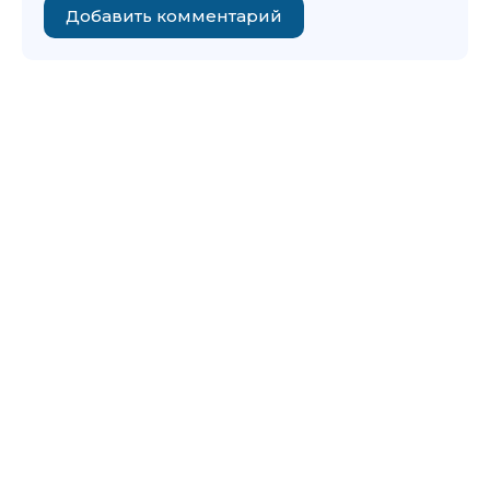
Добавить комментарий