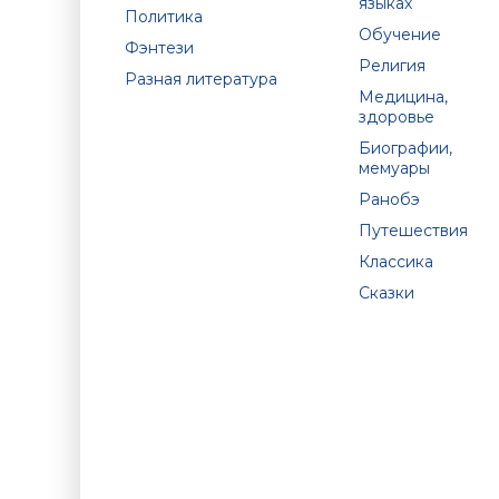
языках
Политика
Обучение
Фэнтези
Религия
Разная литература
Медицина,
здоровье
Биографии,
мемуары
Ранобэ
Путешествия
Классика
Сказки