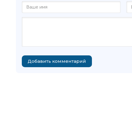
Добавить комментарий