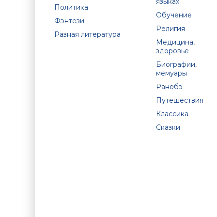
языках
Политика
Обучение
Фэнтези
Религия
Разная литература
Медицина,
здоровье
Биографии,
мемуары
Ранобэ
Путешествия
Классика
Сказки