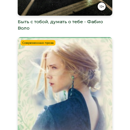
Быть с тобой, думать о тебе - Фабио
Воло
Современная проза