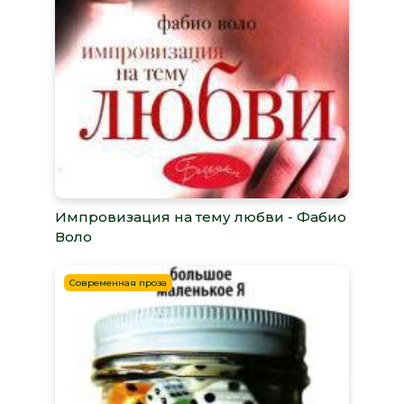
Импровизация на тему любви - Фабио
Воло
Современная проза