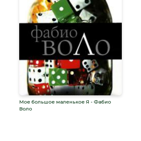
Мое большое маленькое Я - Фабио
Воло