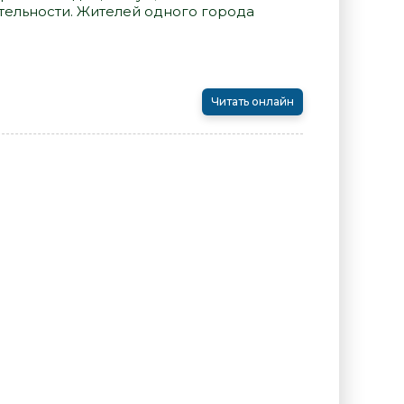
тельности. Жителей одного города
Читать онлайн