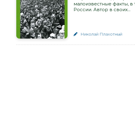
малоизвестные факты, в 
России. Автор в своих...
Николай Плахотный