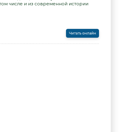
том числе и из современной истории
Читать онлайн