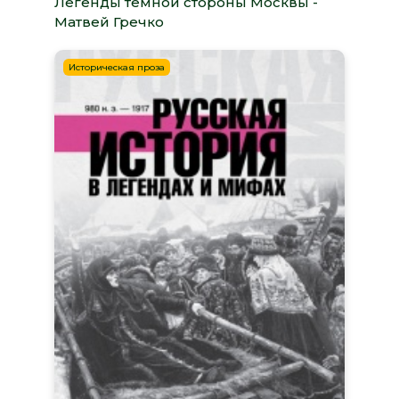
Легенды темной стороны Москвы -
Матвей Гречко
Историческая проза