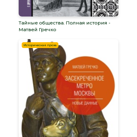
Тайные общества. Полная история -
Матвей Гречко
Историческая проза