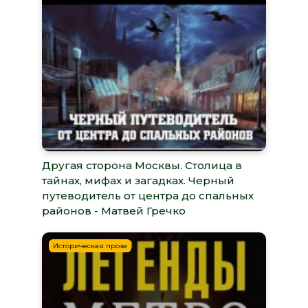
Другая сторона Москвы. Столица в
тайнах, мифах и загадках. Черный
путеводитель от центра до спальных
районов - Матвей Гречко
Историческая проза