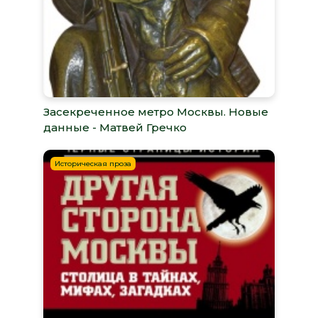
Засекреченное метро Москвы. Новые
данные - Матвей Гречко
Историческая проза