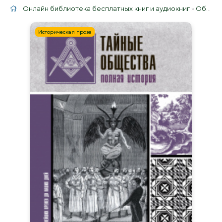
Онлайн библиотека бесплатных книг и аудиокниг
»
Облако тегов
Историческая проза