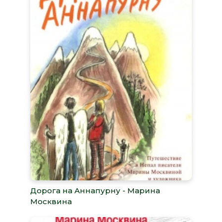
Дорога на Аннапурну - Марина
Москвина