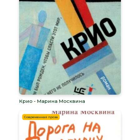
Крио - Марина Москвина
Современная проза