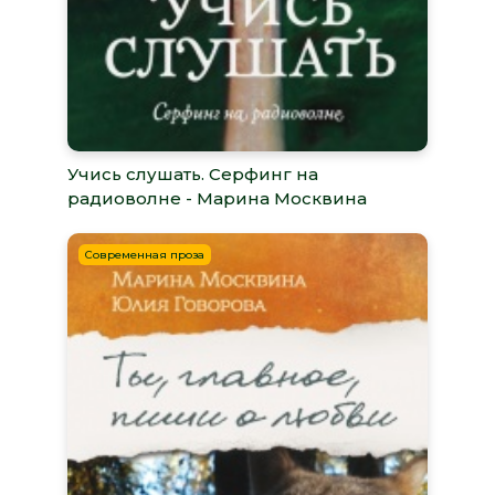
Учись слушать. Серфинг на
радиоволне - Марина Москвина
Современная проза