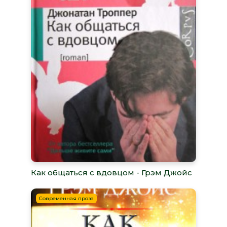
Как общаться с вдовцом - Грэм Джойс
Современная проза