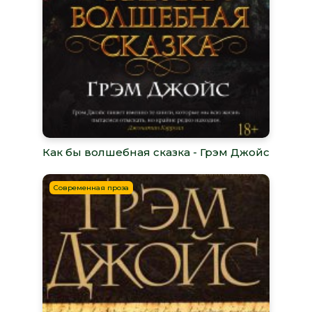
Как бы волшебная сказка - Грэм Джойс
Современная проза