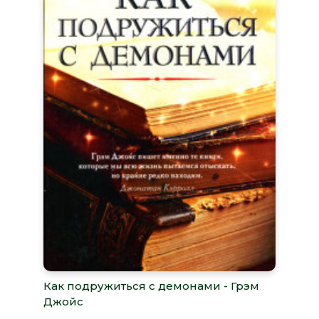
Как подружиться с демонами - Грэм
Джойс