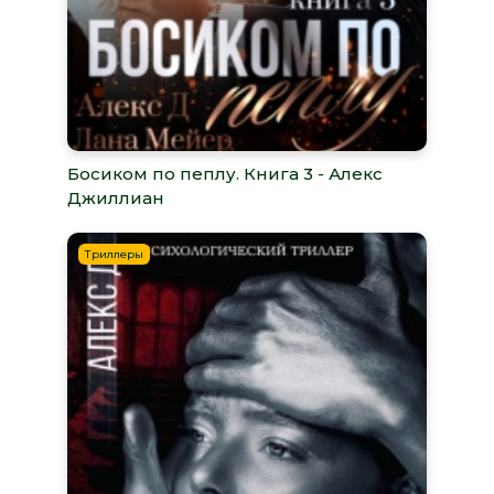
Босиком по пеплу. Книга 3 - Алекс
Джиллиан
Триллеры