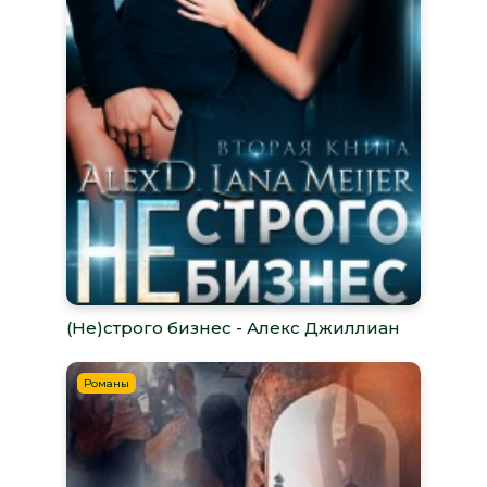
(Не)строго бизнес - Алекс Джиллиан
Романы