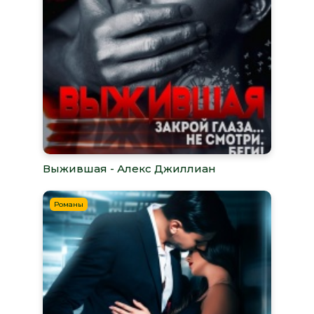
Выжившая - Алекс Джиллиан
Романы