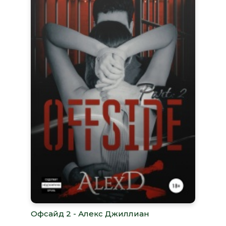
Офсайд 2 - Алекс Джиллиан