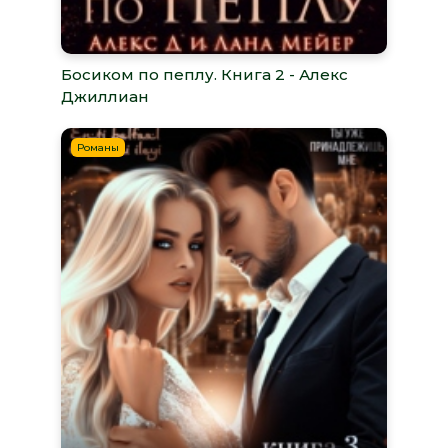
Босиком по пеплу. Книга 2 - Алекс
Джиллиан
Романы