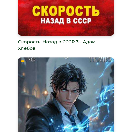
Скорость. Назад в СССР 3 - Адам
Хлебов