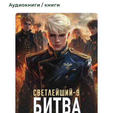
Аудиокниги / книги