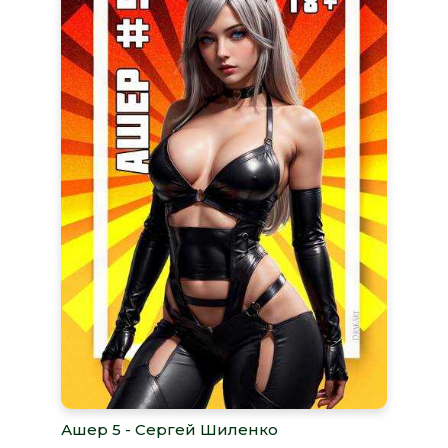
Ашер 5 - Сергей Шиленко