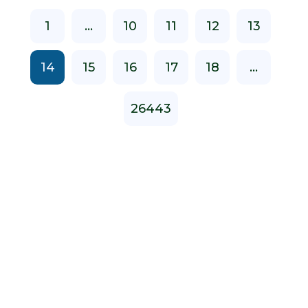
1
...
10
11
12
13
14
15
16
17
18
...
26443