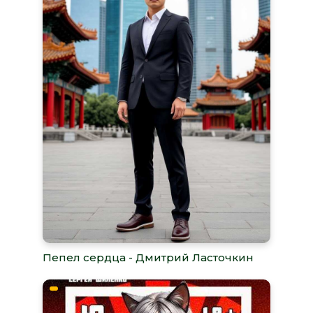
Пепел сердца - Дмитрий Ласточкин