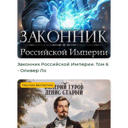
Законник Российской Империи. Том 6
- Оливер Ло
Научная фантастика