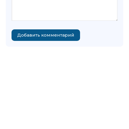
Добавить комментарий