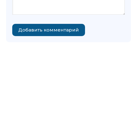
Добавить комментарий