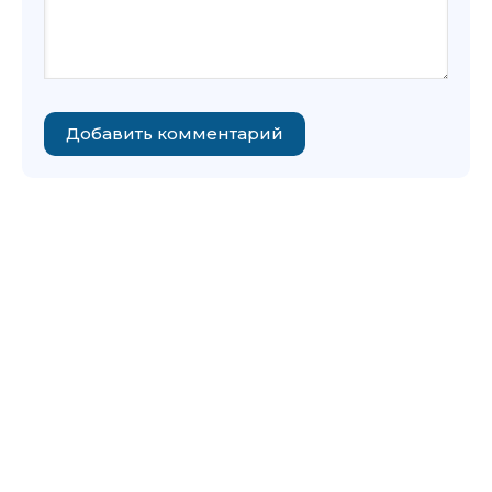
Добавить комментарий