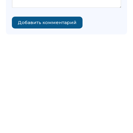
Добавить комментарий