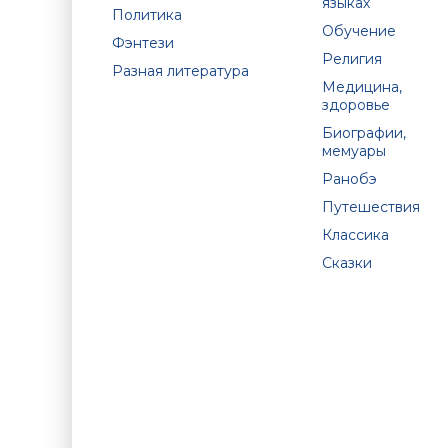
языках
Политика
Обучение
Фэнтези
Религия
Разная литература
Медицина,
здоровье
Биографии,
мемуары
Ранобэ
Путешествия
Классика
Сказки