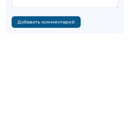
Добавить комментарий